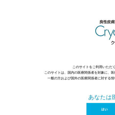
このサイトをご利用いただ
このサイトは、国内の医療関係者を対象に、医
一般の方および国外の医療関係者に対する情
あなたは